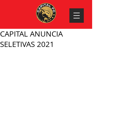
CAPITAL ANUNCIA
SELETIVAS 2021