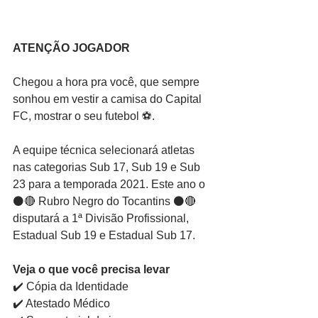
ATENÇÃO JOGADOR
Chegou a hora pra você, que sempre 
sonhou em vestir a camisa do Capital 
FC, mostrar o seu futebol ⚽.
A equipe técnica selecionará atletas 
nas categorias Sub 17, Sub 19 e Sub 
23 para a temporada 2021. Este ano o 
⚫🔴 Rubro Negro do Tocantins ⚫🔴  
disputará a 1ª Divisão Profissional, 
Estadual Sub 19 e Estadual Sub 17.
Veja o que você precisa levar
✔️ Cópia da Identidade
✔️ Atestado Médico