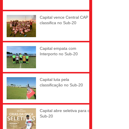
Capital vence Central CAP e
classifica no Sub-20
Capital empata com
Interporto no Sub-20
Capital luta pela
classificação no Sub-20
Capital abre seletiva para o
Sub-20