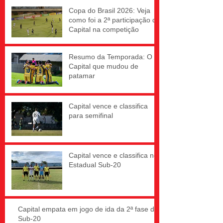
Copa do Brasil 2026: Veja
como foi a 2ª participação do
Capital na competição
Resumo da Temporada: O
Capital que mudou de
patamar
Capital vence e classifica
para semifinal
Capital vence e classifica no
Estadual Sub-20
Capital empata em jogo de ida da 2ª fase do
Sub-20