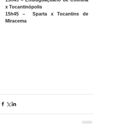
x Tocantinópolis
15h45 –  Sparta x Tocantins de 
Miracema