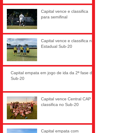
Capital vence e classifica
para semifinal
Capital vence e classifica no
Estadual Sub-20
Capital empata em jogo de ida da 2ª fase do
Sub-20
Capital vence Central CAP e
classifica no Sub-20
Capital empata com