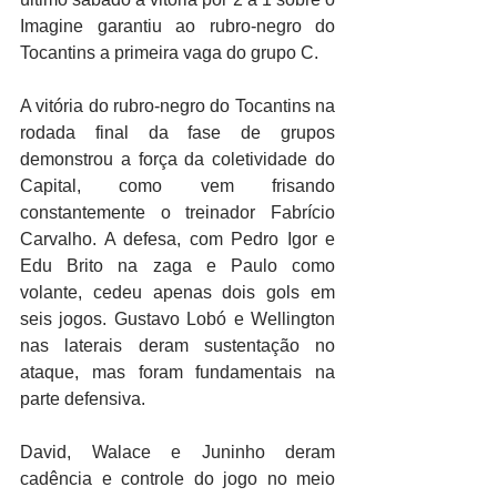
Imagine garantiu ao rubro-negro do 
Tocantins a primeira vaga do grupo C.
A vitória do rubro-negro do Tocantins na 
rodada final da fase de grupos 
demonstrou a força da coletividade do 
Capital, como vem frisando 
constantemente o treinador Fabrício 
Carvalho. A defesa, com Pedro Igor e 
Edu Brito na zaga e Paulo como 
volante, cedeu apenas dois gols em 
seis jogos. Gustavo Lobó e Wellington 
nas laterais deram sustentação no 
ataque, mas foram fundamentais na 
parte defensiva. 
David, Walace e Juninho deram 
cadência e controle do jogo no meio 