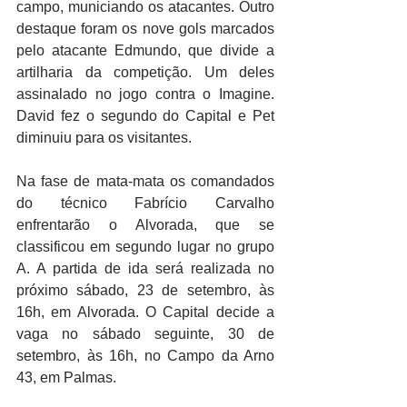
campo, municiando os atacantes. Outro 
destaque foram os nove gols marcados 
pelo atacante Edmundo, que divide a 
artilharia da competição. Um deles 
assinalado no jogo contra o Imagine. 
David fez o segundo do Capital e Pet 
diminuiu para os visitantes.
Na fase de mata-mata os comandados 
do técnico Fabrício Carvalho 
enfrentarão o Alvorada, que se 
classificou em segundo lugar no grupo 
A. A partida de ida será realizada no 
próximo sábado, 23 de setembro, às 
16h, em Alvorada. O Capital decide a 
vaga no sábado seguinte, 30 de 
setembro, às 16h, no Campo da Arno 
43, em Palmas.