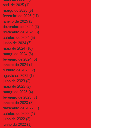
abril de 2025
(1)
1 post
março de 2025
(5)
5 posts
fevereiro de 2025
(11)
11 posts
janeiro de 2025
(2)
2 posts
dezembro de 2024
(3)
3 posts
novembro de 2024
(3)
3 posts
outubro de 2024
(5)
5 posts
junho de 2024
(7)
7 posts
maio de 2024
(10)
10 posts
março de 2024
(6)
6 posts
fevereiro de 2024
(5)
5 posts
janeiro de 2024
(1)
1 post
outubro de 2023
(2)
2 posts
agosto de 2023
(1)
1 post
julho de 2023
(2)
2 posts
maio de 2023
(2)
2 posts
março de 2023
(4)
4 posts
fevereiro de 2023
(7)
7 posts
janeiro de 2023
(8)
8 posts
dezembro de 2022
(1)
1 post
outubro de 2022
(1)
1 post
julho de 2022
(3)
3 posts
junho de 2022
(1)
1 post