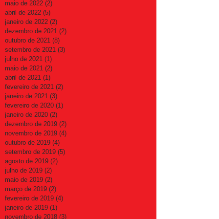
maio de 2022
(2)
2 posts
abril de 2022
(5)
5 posts
janeiro de 2022
(2)
2 posts
dezembro de 2021
(2)
2 posts
outubro de 2021
(8)
8 posts
setembro de 2021
(3)
3 posts
julho de 2021
(1)
1 post
maio de 2021
(2)
2 posts
abril de 2021
(1)
1 post
fevereiro de 2021
(2)
2 posts
janeiro de 2021
(3)
3 posts
fevereiro de 2020
(1)
1 post
janeiro de 2020
(2)
2 posts
dezembro de 2019
(2)
2 posts
novembro de 2019
(4)
4 posts
outubro de 2019
(4)
4 posts
setembro de 2019
(5)
5 posts
agosto de 2019
(2)
2 posts
julho de 2019
(2)
2 posts
maio de 2019
(2)
2 posts
março de 2019
(2)
2 posts
fevereiro de 2019
(4)
4 posts
janeiro de 2019
(1)
1 post
novembro de 2018
(3)
3 posts