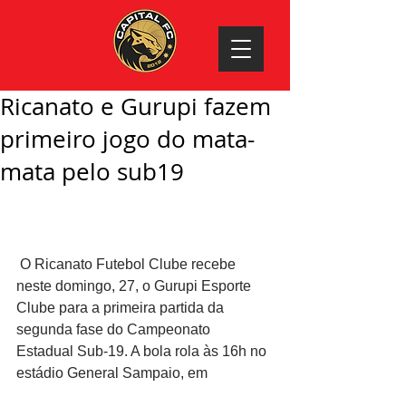
Ricanato e Gurupi fazem
primeiro jogo do mata-
mata pelo sub19
 O Ricanato Futebol Clube recebe 
neste domingo, 27, o Gurupi Esporte 
Clube para a primeira partida da 
segunda fase do Campeonato 
Estadual Sub-19. A bola rola às 16h no 
estádio General Sampaio, em