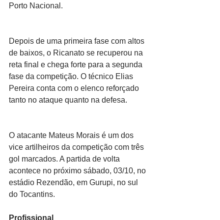
Porto Nacional.
Depois de uma primeira fase com altos 
de baixos, o Ricanato se recuperou na 
reta final e chega forte para a segunda 
fase da competição. O técnico Elias 
Pereira conta com o elenco reforçado 
tanto no ataque quanto na defesa.
O atacante Mateus Morais é um dos 
vice artilheiros da competição com três 
gol marcados. A partida de volta 
acontece no próximo sábado, 03/10, no 
estádio Rezendão, em Gurupi, no sul 
do Tocantins.
Profissional