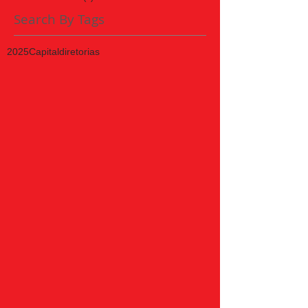
Search By Tags
2025
Capital
diretorias