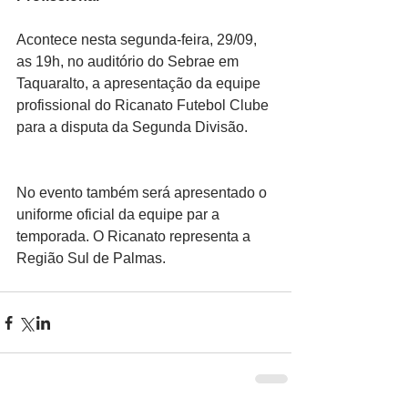
Acontece nesta segunda-feira, 29/09, 
as 19h, no auditório do Sebrae em 
Taquaralto, a apresentação da equipe 
profissional do Ricanato Futebol Clube 
para a disputa da Segunda Divisão.
No evento também será apresentado o 
uniforme oficial da equipe par a 
temporada. O Ricanato representa a 
Região Sul de Palmas.