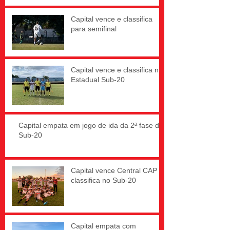
Capital vence e classifica
para semifinal
Capital vence e classifica no
Estadual Sub-20
Capital empata em jogo de ida da 2ª fase do
Sub-20
Capital vence Central CAP e
classifica no Sub-20
Capital empata com