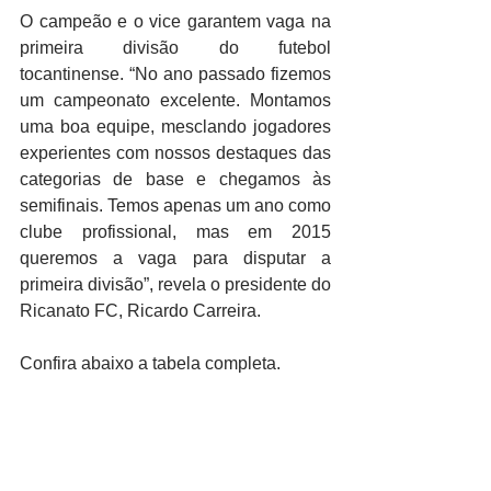
O campeão e o vice garantem vaga na 
primeira divisão do futebol 
tocantinense. “No ano passado fizemos 
um campeonato excelente. Montamos 
uma boa equipe, mesclando jogadores 
experientes com nossos destaques das 
categorias de base e chegamos às 
semifinais. Temos apenas um ano como 
clube profissional, mas em 2015 
queremos a vaga para disputar a 
primeira divisão”, revela o presidente do 
Ricanato FC, Ricardo Carreira. 
Confira abaixo a tabela completa. 