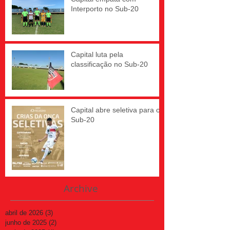
Interporto no Sub-20
Capital luta pela
classificação no Sub-20
Capital abre seletiva para o
Sub-20
Archive
abril de 2026
(3)
3 posts
junho de 2025
(2)
2 posts