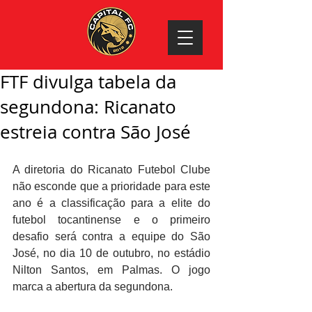
FTF divulga tabela da
segundona: Ricanato
estreia contra São José
A diretoria do Ricanato Futebol Clube 
não esconde que a prioridade para este 
ano é a classificação para a elite do 
futebol tocantinense e o primeiro 
desafio será contra a equipe do São 
José, no dia 10 de outubro, no estádio 
Nilton Santos, em Palmas. O jogo 
marca a abertura da segundona. 