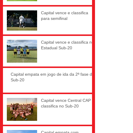
Capital vence e classifica
para semifinal
Capital vence e classifica no
Estadual Sub-20
Capital empata em jogo de ida da 2ª fase do
Sub-20
Capital vence Central CAP e
classifica no Sub-20
Capital empata com