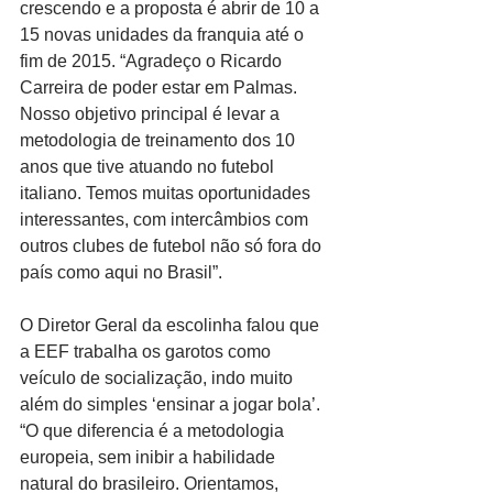
crescendo e a proposta é abrir de 10 a 
15 novas unidades da franquia até o 
fim de 2015. “Agradeço o Ricardo 
Carreira de poder estar em Palmas. 
Nosso objetivo principal é levar a 
metodologia de treinamento dos 10 
anos que tive atuando no futebol 
italiano. Temos muitas oportunidades 
interessantes, com intercâmbios com 
outros clubes de futebol não só fora do 
país como aqui no Brasil”. 
O Diretor Geral da escolinha falou que 
a EEF trabalha os garotos como 
veículo de socialização, indo muito 
além do simples ‘ensinar a jogar bola’. 
“O que diferencia é a metodologia 
europeia, sem inibir a habilidade 
natural do brasileiro. Orientamos, 