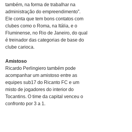
também, na forma de trabalhar na 
administração do empreendimento”. 
Ele conta que tem bons contatos com 
clubes como o Roma, na Itália, e o 
Fluminense, no Rio de Janeiro, do qual 
é treinador das categorias de base do 
clube carioca. 
Amistoso
Ricardo Perlingiero também pode 
acompanhar um amistoso entre as 
equipes sub17 do Ricanto FC e um 
misto de jogadores do interior do 
Tocantins. O time da capital venceu o 
confronto por 3 a 1. 