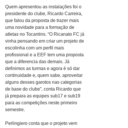
Quem apresentou as instalações foi o 
presidente do clube, Ricardo Carreira, 
que falou da proposta de trazer mais 
uma novidade para a formação de 
atletas no Tocantins. “O Ricanato FC já 
vinha pensando em criar um projeto de 
escolinha com um perfil mais 
profissional e a EEF tem uma proposta 
que a diferencia das demais. Já 
definimos as turmas e agora é só dar 
continuidade e, quem sabe, aproveitar 
alguns desses garotos nas categorias 
de base do clube”, conta Ricardo que 
já prepara as equipes sub17 e sub19 
para as competições neste primeiro 
semestre. 
Perlingiero conta que o projeto vem 