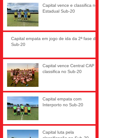
Capital vence e classifica no
Estadual Sub-20
Capital empata em jogo de ida da 2ª fase do
Sub-20
Capital vence Central CAP e
classifica no Sub-20
Capital empata com
Interporto no Sub-20
Capital luta pela