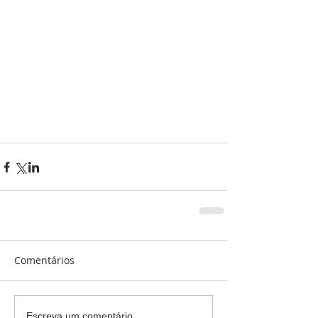
Comentários
Escreva um comentário