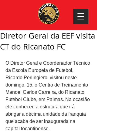
Diretor Geral da EEF visita
CT do Ricanato FC
O Diretor Geral e Coordenador Técnico 
da Escola Europeia de Futebol, 
Ricardo Perlingiero, visitou neste 
domingo, 15, o Centro de Treinamento 
Manoel Carlos Carreira, do Ricanato 
Futebol Clube, em Palmas. Na ocasião 
ele conheceu a estrutura que irá 
abrigar a décima unidade da franquia 
que acaba de ser inaugurada na 
capital tocantinense. 