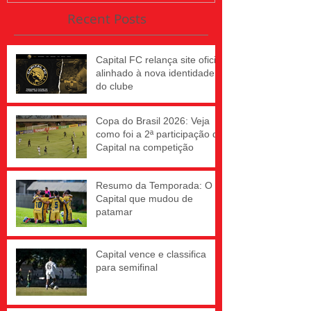
Recent Posts
Capital FC relança site oficial
alinhado à nova identidade
do clube
Copa do Brasil 2026: Veja
como foi a 2ª participação do
Capital na competição
Resumo da Temporada: O
Capital que mudou de
patamar
Capital vence e classifica
para semifinal