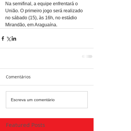
Na semifinal, a equipe enfrentará o 
União. O primeiro jogo será realizado 
no sábado (15), às 16h, no estádio 
Mirandão, em Araguaína.
Comentários
Escreva um comentário
Featured Posts