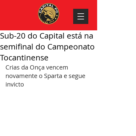
Sub-20 do Capital está na
semifinal do Campeonato
Tocantinense
Crias da Onça vencem 
novamente o Sparta e segue 
invicto