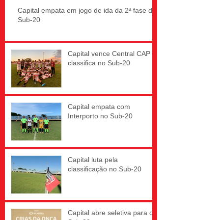
Capital empata em jogo de ida da 2ª fase do
Sub-20
Capital vence Central CAP e
classifica no Sub-20
Capital empata com
Interporto no Sub-20
Capital luta pela
classificação no Sub-20
Capital abre seletiva para o