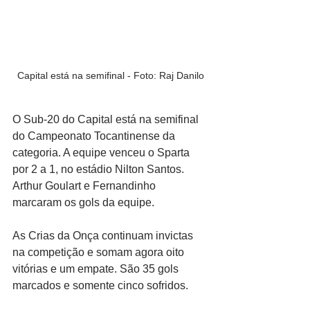
Capital está na semifinal - Foto: Raj Danilo
O Sub-20 do Capital está na semifinal 
do Campeonato Tocantinense da 
categoria. A equipe venceu o Sparta 
por 2 a 1, no estádio Nilton Santos. 
Arthur Goulart e Fernandinho 
marcaram os gols da equipe.
As Crias da Onça continuam invictas 
na competição e somam agora oito 
vitórias e um empate. São 35 gols 
marcados e somente cinco sofridos.