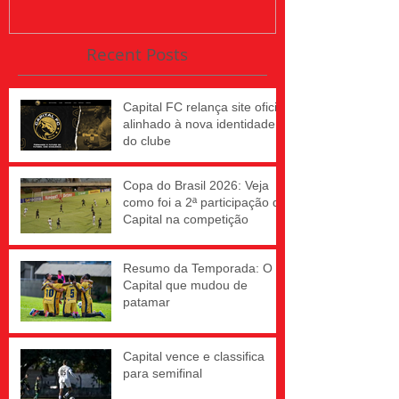
Recent Posts
Capital FC relança site oficial
alinhado à nova identidade
do clube
Copa do Brasil 2026: Veja
como foi a 2ª participação do
Capital na competição
Resumo da Temporada: O
Capital que mudou de
patamar
Capital vence e classifica
para semifinal