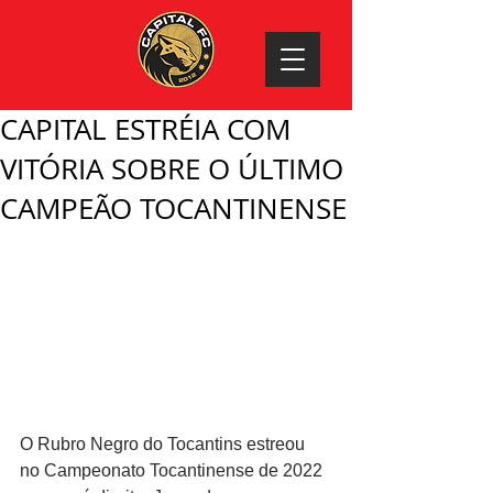
CAPITAL ESTRÉIA COM
VITÓRIA SOBRE O ÚLTIMO
CAMPEÃO TOCANTINENSE
O Rubro Negro do Tocantins estreou 
no Campeonato Tocantinense de 2022 