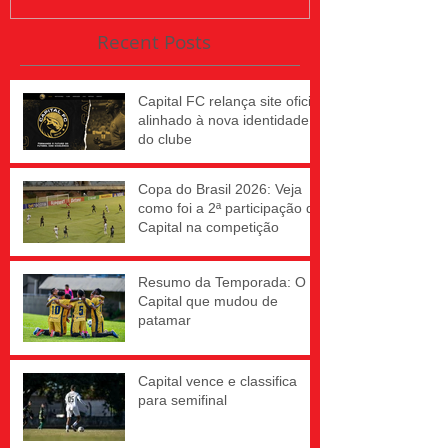
Recent Posts
Capital FC relança site oficial
alinhado à nova identidade
do clube
Copa do Brasil 2026: Veja
como foi a 2ª participação do
Capital na competição
Resumo da Temporada: O
Capital que mudou de
patamar
Capital vence e classifica
para semifinal