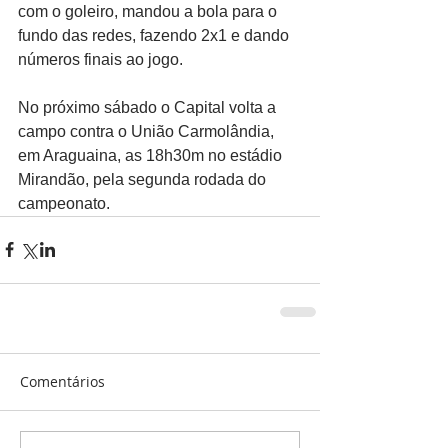
com o goleiro, mandou a bola para o 
fundo das redes, fazendo 2x1 e dando 
números finais ao jogo.
No próximo sábado o Capital volta a 
campo contra o União Carmolândia, 
em Araguaina, as 18h30m no estádio 
Mirandão, pela segunda rodada do 
campeonato.
Comentários