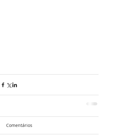
Comentários