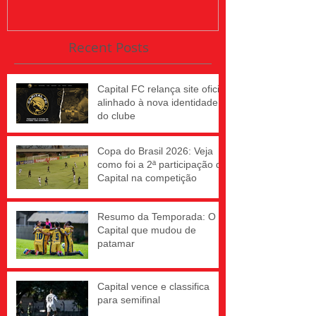
Recent Posts
Capital FC relança site oficial
alinhado à nova identidade
do clube
Copa do Brasil 2026: Veja
como foi a 2ª participação do
Capital na competição
Resumo da Temporada: O
Capital que mudou de
patamar
Capital vence e classifica
para semifinal