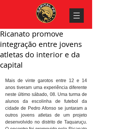
Ricanato promove
integração entre jovens
atletas do interior e da
capital
Mais de vinte garotos entre 12 e 14 
anos tiveram uma experiência diferente 
neste último sábado, 08. Uma turma de 
alunos da escolinha de futebol da 
cidade de Pedro Afonso se juntaram a 
outros jovens atletas de um projeto 
desenvolvido no distrito de Taquaruçu. 
O encontro foi promovido pelo Ricanato 