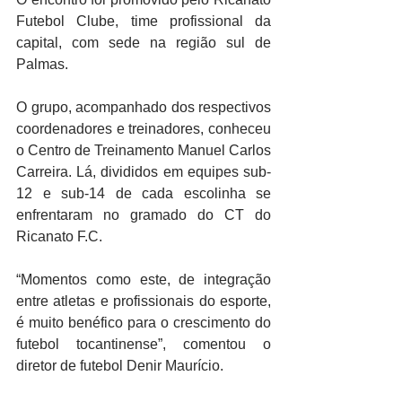
Futebol Clube, time profissional da 
capital, com sede na região sul de 
Palmas. 
O grupo, acompanhado dos respectivos 
coordenadores e treinadores, conheceu 
o Centro de Treinamento Manuel Carlos 
Carreira. Lá, divididos em equipes sub-
12 e sub-14 de cada escolinha se 
enfrentaram no gramado do CT do 
Ricanato F.C. 
“Momentos como este, de integração 
entre atletas e profissionais do esporte, 
é muito benéfico para o crescimento do 
futebol tocantinense”, comentou o 
diretor de futebol Denir Maurício. 