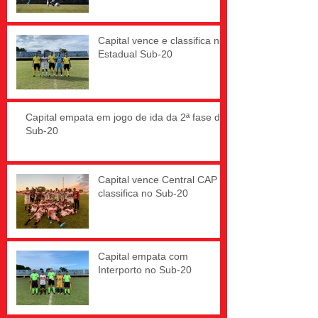
Capital vence e classifica no
Estadual Sub-20
Capital empata em jogo de ida da 2ª fase do
Sub-20
Capital vence Central CAP e
classifica no Sub-20
Capital empata com
Interporto no Sub-20