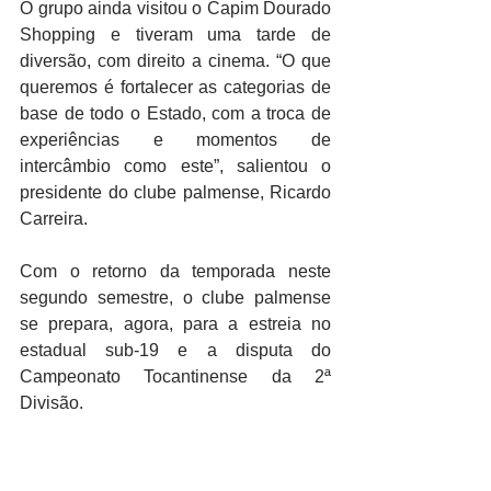
O grupo ainda visitou o Capim Dourado 
Shopping e tiveram uma tarde de 
diversão, com direito a cinema. “O que 
queremos é fortalecer as categorias de 
base de todo o Estado, com a troca de 
experiências e momentos de 
intercâmbio como este”, salientou o 
presidente do clube palmense, Ricardo 
Carreira. 
Com o retorno da temporada neste 
segundo semestre, o clube palmense 
se prepara, agora, para a estreia no 
estadual sub-19 e a disputa do 
Campeonato Tocantinense da 2ª 
Divisão. 