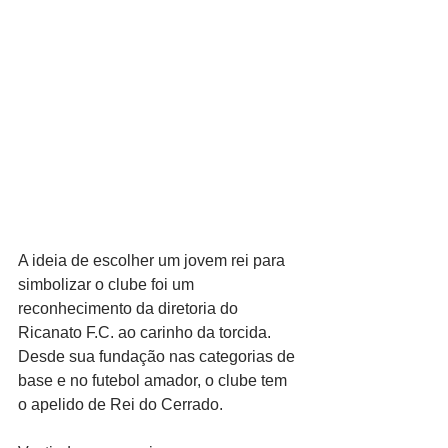
A ideia de escolher um jovem rei para 
simbolizar o clube foi um 
reconhecimento da diretoria do 
Ricanato F.C. ao carinho da torcida. 
Desde sua fundação nas categorias de 
base e no futebol amador, o clube tem 
o apelido de Rei do Cerrado. 