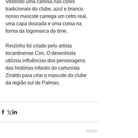
Vestindo uma camisa nas cores 
tradicionais do clube, azul e branco, 
nosso mascote carrega um cetro real, 
uma capa dourada e uma coroa na 
forma da logomarca do time. 
Reizinho foi criado pelo artista 
tocantinense Ciro. O desenhista 
utilizou influências dos personagens 
das histórias infantis do cartunista 
Ziraldo para criar o mascote do clube 
da região sul de Palmas. 