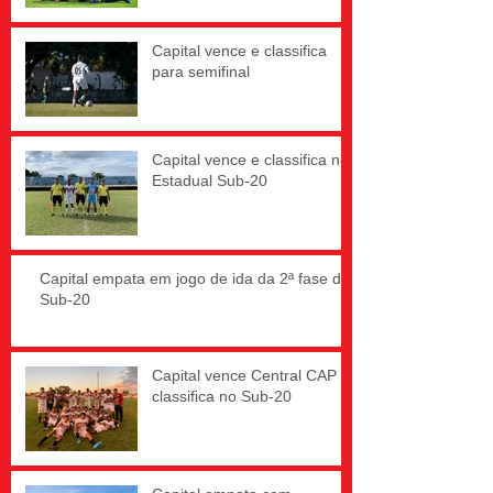
Capital vence e classifica
para semifinal
Capital vence e classifica no
Estadual Sub-20
Capital empata em jogo de ida da 2ª fase do
Sub-20
Capital vence Central CAP e
classifica no Sub-20