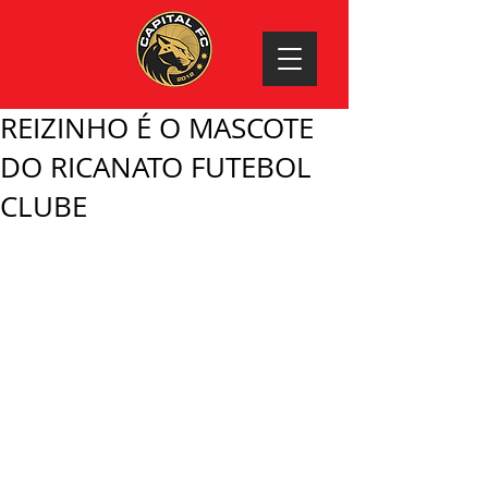
REIZINHO É O MASCOTE
DO RICANATO FUTEBOL
CLUBE