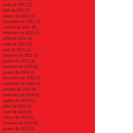
maio de 2022
(2)
2 posts
abril de 2022
(5)
5 posts
janeiro de 2022
(2)
2 posts
dezembro de 2021
(2)
2 posts
outubro de 2021
(8)
8 posts
setembro de 2021
(3)
3 posts
julho de 2021
(1)
1 post
maio de 2021
(2)
2 posts
abril de 2021
(1)
1 post
fevereiro de 2021
(2)
2 posts
janeiro de 2021
(3)
3 posts
fevereiro de 2020
(1)
1 post
janeiro de 2020
(2)
2 posts
dezembro de 2019
(2)
2 posts
novembro de 2019
(4)
4 posts
outubro de 2019
(4)
4 posts
setembro de 2019
(5)
5 posts
agosto de 2019
(2)
2 posts
julho de 2019
(2)
2 posts
maio de 2019
(2)
2 posts
março de 2019
(2)
2 posts
fevereiro de 2019
(4)
4 posts
janeiro de 2019
(1)
1 post